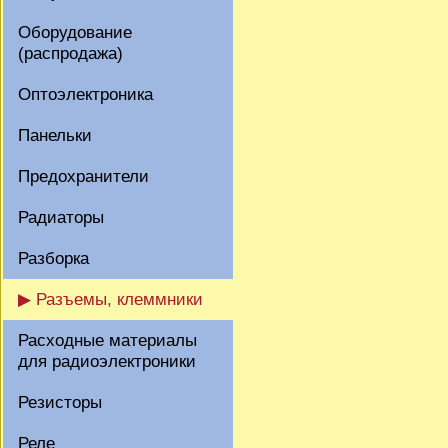
Оборудование
(распродажа)
Оптоэлектроника
Панельки
Предохранители
Радиаторы
Разборка
▶ Разъемы, клеммники
Расходные материалы
для радиоэлектроники
Резисторы
Реле