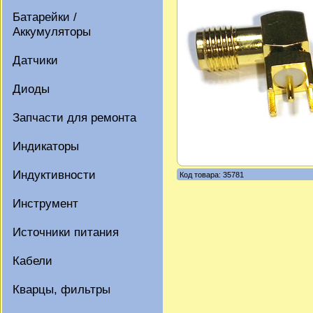
Батарейки /
Аккумуляторы
Датчики
Диоды
Запчасти для ремонта
Индикаторы
Индуктивности
Код товара: 35781
Инструмент
Источники питания
Кабели
Кварцы, фильтры