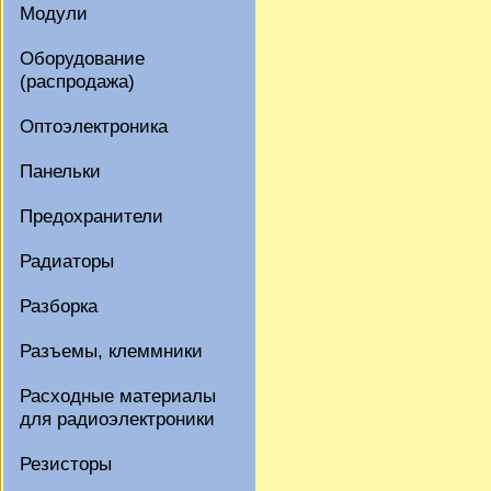
Модули
Оборудование
(распродажа)
Оптоэлектроника
Панельки
Предохранители
Радиаторы
Разборка
Разъемы, клеммники
Расходные материалы
для радиоэлектроники
Резисторы