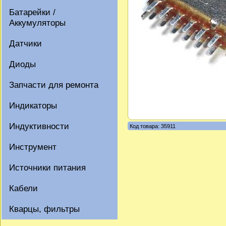
Батарейки /
Аккумуляторы
Датчики
Диоды
Запчасти для ремонта
Индикаторы
Индуктивности
Код товара: 35911
Инструмент
Источники питания
Кабели
Кварцы, фильтры