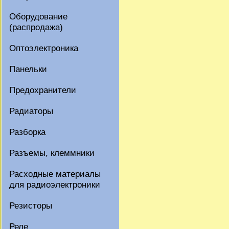
Оборудование
(распродажа)
Оптоэлектроника
Панельки
Предохранители
Радиаторы
Разборка
Разъемы, клеммники
Расходные материалы
для радиоэлектроники
Резисторы
Реле