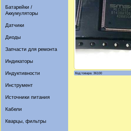
Батарейки /
Аккумуляторы
Датчики
Диоды
Запчасти для ремонта
Индикаторы
Индуктивности
Код товара: 36100
Инструмент
Источники питания
Кабели
Кварцы, фильтры