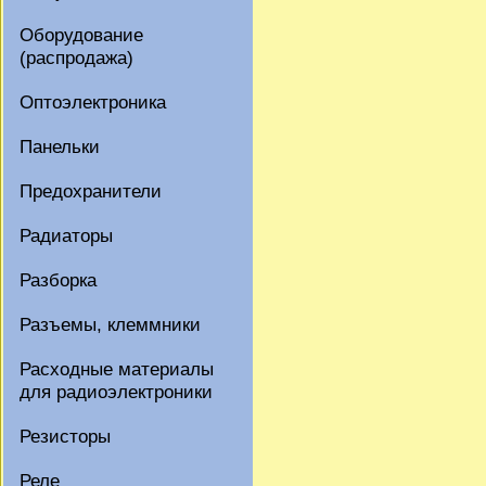
Оборудование
(распродажа)
Оптоэлектроника
Панельки
Предохранители
Радиаторы
Разборка
Разъемы, клеммники
Расходные материалы
для радиоэлектроники
Резисторы
Реле