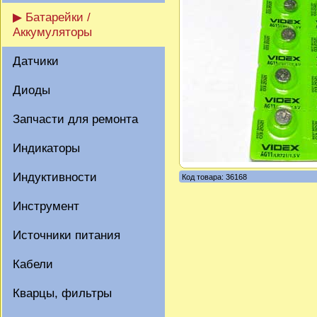
▶ Батарейки /
Аккумуляторы
Датчики
Диоды
Запчасти для ремонта
Индикаторы
Индуктивности
Код товара: 36168
Инструмент
Источники питания
Кабели
Кварцы, фильтры