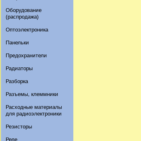
Оборудование
(распродажа)
Оптоэлектроника
Панельки
Предохранители
Радиаторы
Разборка
Разъемы, клеммники
Расходные материалы
для радиоэлектроники
Резисторы
Реле