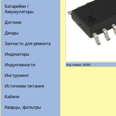
Батарейки /
Аккумуляторы
Датчики
Диоды
Запчасти для ремонта
Индикаторы
Индуктивности
Код товара: 36300
Инструмент
Источники питания
Кабели
Кварцы, фильтры