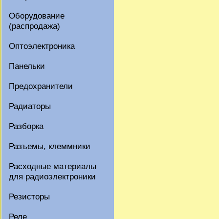
Оборудование
(распродажа)
Оптоэлектроника
Панельки
Предохранители
Радиаторы
Разборка
Разъемы, клеммники
Расходные материалы
для радиоэлектроники
Резисторы
Реле