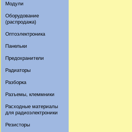
Модули
Оборудование
(распродажа)
Оптоэлектроника
Панельки
Предохранители
Радиаторы
Разборка
Разъемы, клеммники
Расходные материалы
для радиоэлектроники
Резисторы