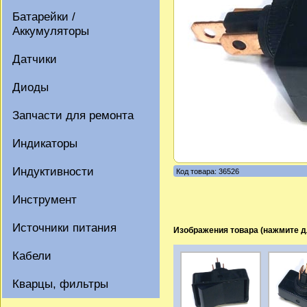
Батарейки /
Аккумуляторы
Датчики
Диоды
Запчасти для ремонта
Индикаторы
Индуктивности
Код товара: 36526
Инструмент
Источники питания
Изображения товара (нажмите д
Кабели
Кварцы, фильтры