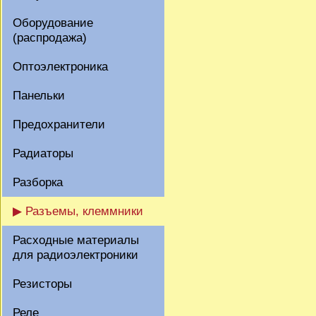
Оборудование
(распродажа)
Оптоэлектроника
Панельки
Предохранители
Радиаторы
Разборка
▶ Разъемы, клеммники
Расходные материалы
для радиоэлектроники
Резисторы
Реле