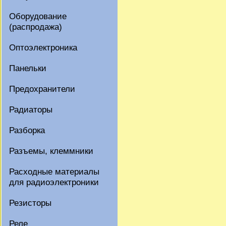
Оборудование
(распродажа)
Оптоэлектроника
Панельки
Предохранители
Радиаторы
Разборка
Разъемы, клеммники
Расходные материалы
для радиоэлектроники
Резисторы
Реле