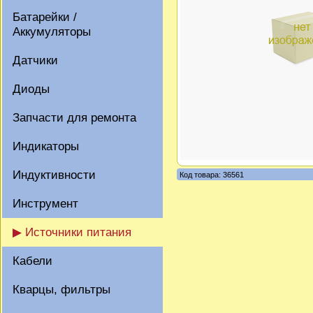
Батарейки /
Аккумуляторы
Датчики
Диоды
Запчасти для ремонта
Индикаторы
Индуктивности
Код товара: 36561
Инструмент
▶ Источники питания
Кабели
Кварцы, фильтры