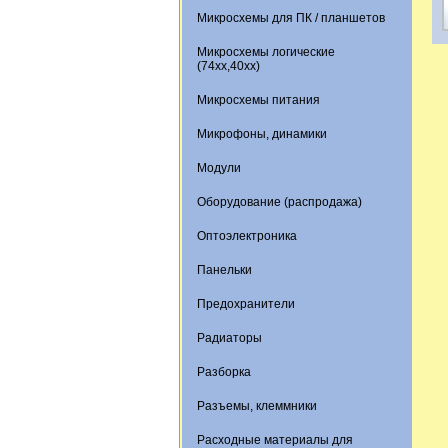
Микросхемы для ПК / планшетов
Микросхемы логические
(74xx,40xx)
Микросхемы питания
Микрофоны, динамики
Модули
Оборудование (распродажа)
Оптоэлектроника
Панельки
Предохранители
Радиаторы
Разборка
Разъемы, клеммники
Расходные материалы для