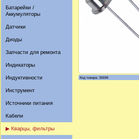
Батарейки /
Аккумуляторы
Датчики
Диоды
Запчасти для ремонта
Индикаторы
Индуктивности
Код товара: 36698
Инструмент
Источники питания
Кабели
▶ Кварцы, фильтры