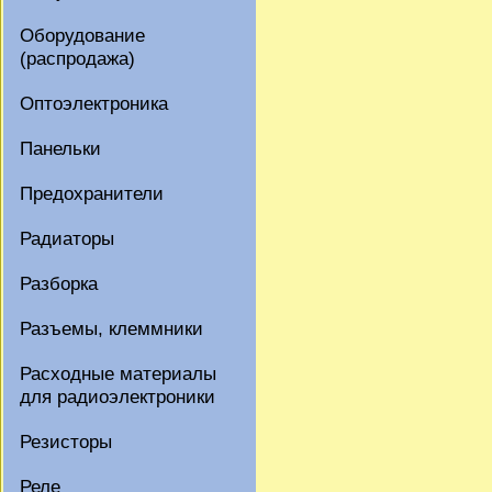
Оборудование
(распродажа)
Оптоэлектроника
Панельки
Предохранители
Радиаторы
Разборка
Разъемы, клеммники
Расходные материалы
для радиоэлектроники
Резисторы
Реле