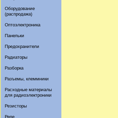
Оборудование
(распродажа)
Оптоэлектроника
Панельки
Предохранители
Радиаторы
Разборка
Разъемы, клеммники
Расходные материалы
для радиоэлектроники
Резисторы
Реле