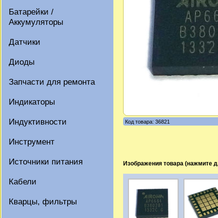
Батарейки /
Аккумуляторы
Датчики
Диоды
Запчасти для ремонта
Индикаторы
Индуктивности
Код товара: 36821
Инструмент
Источники питания
Изображения товара (нажмите д
Кабели
Кварцы, фильтры