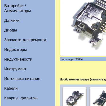
Батарейки /
Аккумуляторы
Датчики
Диоды
Запчасти для ремонта
Индикаторы
Индуктивности
Код товара: 36854
Инструмент
Источники питания
Изображения товара (нажмите д
Кабели
Кварцы, фильтры