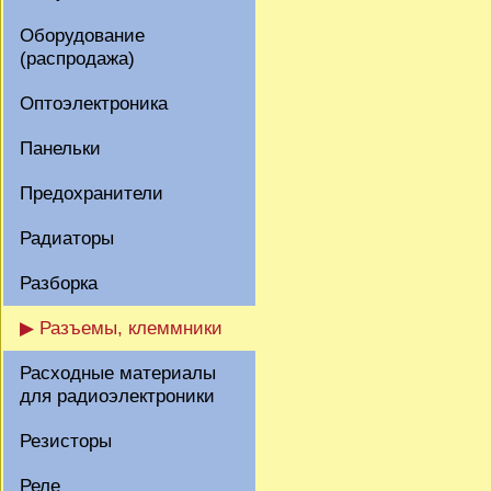
Оборудование
(распродажа)
Оптоэлектроника
Панельки
Предохранители
Радиаторы
Разборка
▶ Разъемы, клеммники
Расходные материалы
для радиоэлектроники
Резисторы
Реле