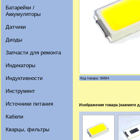
Батарейки /
Аккумуляторы
Датчики
Диоды
Запчасти для ремонта
Индикаторы
Индуктивности
Код товара: 36864
Инструмент
Источники питания
Изображения товара (нажмите д
Кабели
Кварцы, фильтры