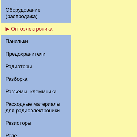
Оборудование
(распродажа)
▶ Оптоэлектроника
Панельки
Предохранители
Радиаторы
Разборка
Разъемы, клеммники
Расходные материалы
для радиоэлектроники
Резисторы
Реле