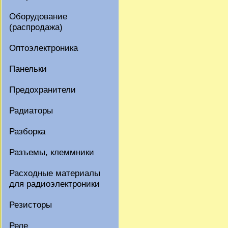
Оборудование
(распродажа)
Оптоэлектроника
Панельки
Предохранители
Радиаторы
Разборка
Разъемы, клеммники
Расходные материалы
для радиоэлектроники
Резисторы
Реле