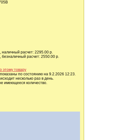
705B
 наличный расчет: 2295.00 р.
 безналичный расчет: 2550.00 р.
о этому товару
показаны по состоянию на 9.2.2026 12:23.
сходит несколько раз в день.
ое имеющееся количество.