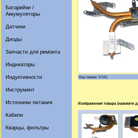
Батарейки /
Аккумуляторы
Датчики
Диоды
Запчасти для ремонта
Индикаторы
Индуктивности
Код товара: 37151
Инструмент
Источники питания
Изображения товара (нажмите д
Кабели
Кварцы, фильтры