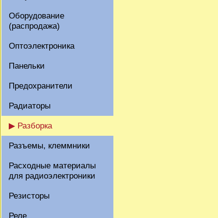
Оборудование
(распродажа)
Оптоэлектроника
Панельки
Предохранители
Радиаторы
▶ Разборка
Разъемы, клеммники
Расходные материалы
для радиоэлектроники
Резисторы
Реле