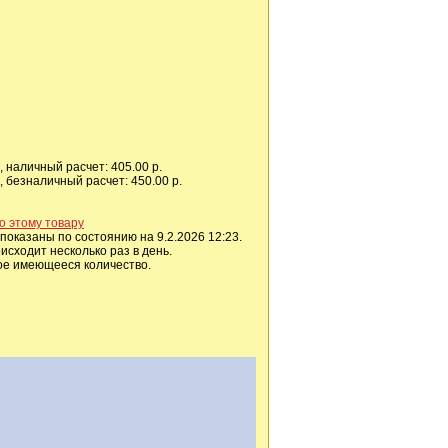
 наличный расчет: 405.00 р.
 безналичный расчет: 450.00 р.
о этому товару
показаны по состоянию на 9.2.2026 12:23.
сходит несколько раз в день.
ое имеющееся количество.