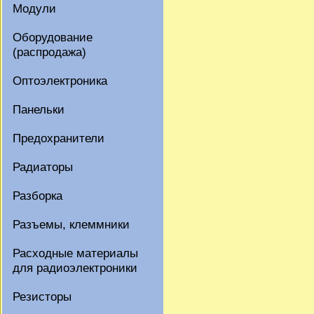
Модули
Оборудование
(распродажа)
Оптоэлектроника
Панельки
Предохранители
Радиаторы
Разборка
Разъемы, клеммники
Расходные материалы
для радиоэлектроники
Резисторы