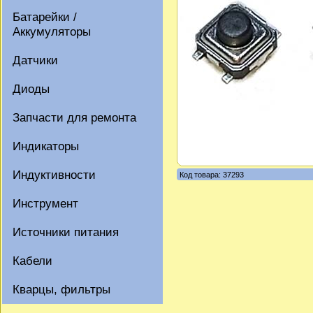
Батарейки /
Аккумуляторы
Датчики
Диоды
Запчасти для ремонта
Индикаторы
Индуктивности
Код товара: 37293
Инструмент
Источники питания
Кабели
Кварцы, фильтры