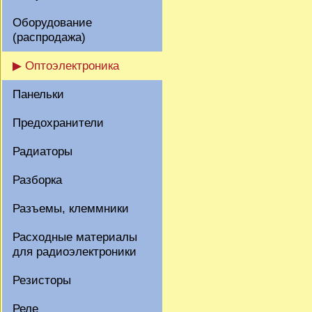
Оборудование
(распродажа)
▶ Оптоэлектроника
Панельки
Предохранители
Радиаторы
Разборка
Разъемы, клеммники
Расходные материалы
для радиоэлектроники
Резисторы
Реле