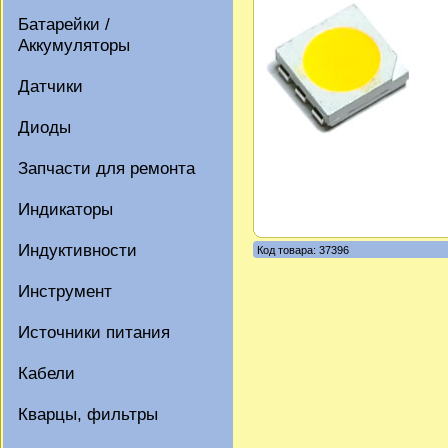
Батарейки /
Аккумуляторы
Датчики
Диоды
Запчасти для ремонта
Индикаторы
Индуктивности
Код товара: 37396
Инструмент
Источники питания
Кабели
Кварцы, фильтры