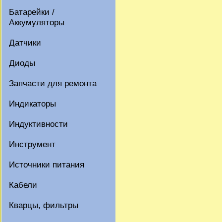
Батарейки /
Аккумуляторы
Датчики
Диоды
Запчасти для ремонта
Индикаторы
Индуктивности
Инструмент
Источники питания
Кабели
Кварцы, фильтры