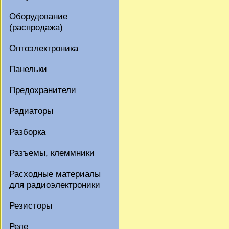
Оборудование
(распродажа)
Оптоэлектроника
Панельки
Предохранители
Радиаторы
Разборка
Разъемы, клеммники
Расходные материалы
для радиоэлектроники
Резисторы
Реле