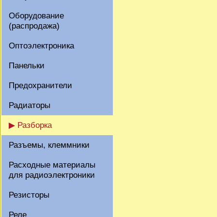
Оборудование
(распродажа)
Оптоэлектроника
Панельки
Предохранители
Радиаторы
▶ Разборка
Разъемы, клеммники
Расходные материалы
для радиоэлектроники
Резисторы
Реле