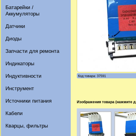
Батарейки /
Аккумуляторы
Датчики
Диоды
Запчасти для ремонта
Индикаторы
Индуктивности
Код товара: 37591
Инструмент
Источники питания
Изображения товара (нажмите д
Кабели
Кварцы, фильтры