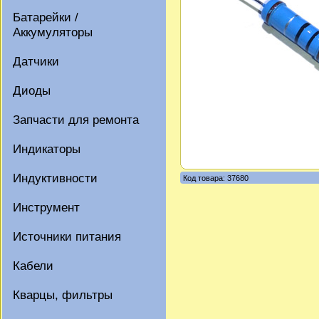
Батарейки /
Аккумуляторы
Датчики
Диоды
Запчасти для ремонта
Индикаторы
Индуктивности
Код товара: 37680
Инструмент
Источники питания
Кабели
Кварцы, фильтры