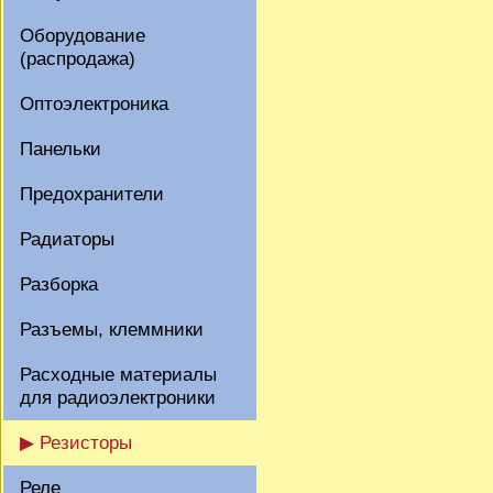
Оборудование
(распродажа)
Оптоэлектроника
Панельки
Предохранители
Радиаторы
Разборка
Разъемы, клеммники
Расходные материалы
для радиоэлектроники
▶ Резисторы
Реле