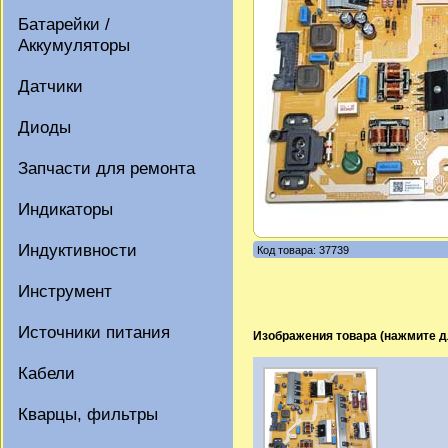
Батарейки /
Аккумуляторы
Датчики
Диоды
Запчасти для ремонта
Индикаторы
Индуктивности
Код товара: 37739
Инструмент
Источники питания
Изображения товара (нажмите д
Кабели
Кварцы, фильтры