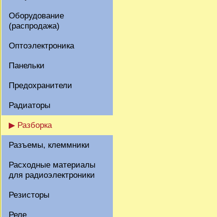
Оборудование
(распродажа)
Оптоэлектроника
Панельки
Предохранители
Радиаторы
▶ Разборка
Разъемы, клеммники
Расходные материалы
для радиоэлектроники
Резисторы
Реле