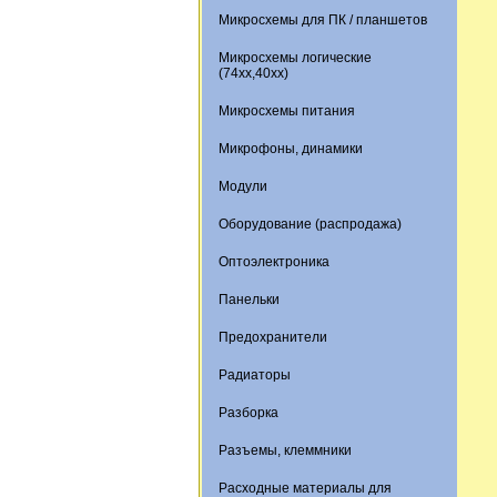
Микросхемы для ПК / планшетов
Микросхемы логические
(74xx,40xx)
Микросхемы питания
Микрофоны, динамики
Модули
Оборудование (распродажа)
Оптоэлектроника
Панельки
Предохранители
Радиаторы
Разборка
Разъемы, клеммники
Расходные материалы для