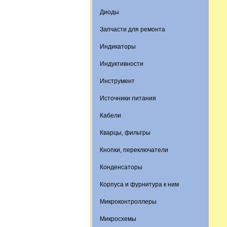
Диоды
Запчасти для ремонта
Индикаторы
Индуктивности
Инструмент
Источники питания
Кабели
Кварцы, фильтры
Кнопки, переключатели
Конденсаторы
Корпуса и фурнитура к ним
Микроконтроллеры
Микросхемы