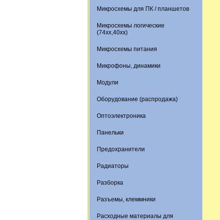
Микросхемы для ПК / планшетов
Микросхемы логические
(74xx,40xx)
Микросхемы питания
Микрофоны, динамики
Модули
Оборудование (распродажа)
Оптоэлектроника
Панельки
Предохранители
Радиаторы
Разборка
Разъемы, клеммники
Расходные материалы для