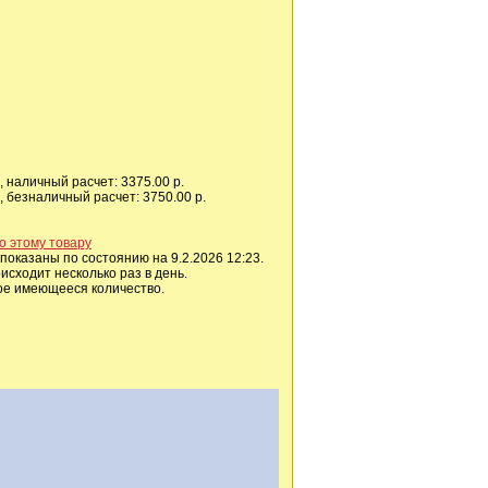
 наличный расчет: 3375.00 р.
 безналичный расчет: 3750.00 р.
о этому товару
показаны по состоянию на 9.2.2026 12:23.
сходит несколько раз в день.
ое имеющееся количество.