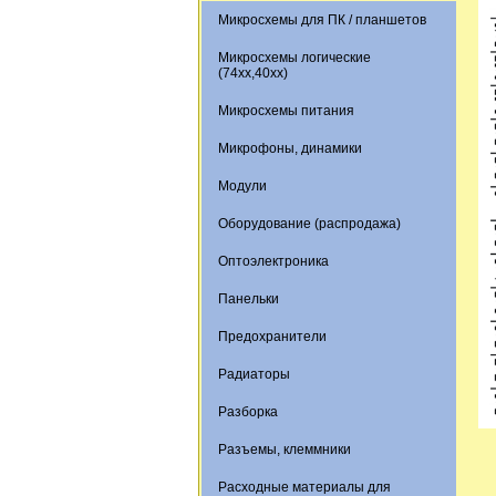
Микросхемы для ПК / планшетов
Микросхемы логические
(74xx,40xx)
Микросхемы питания
Микрофоны, динамики
Модули
Оборудование (распродажа)
Оптоэлектроника
Панельки
Предохранители
Радиаторы
Разборка
Разъемы, клеммники
Расходные материалы для