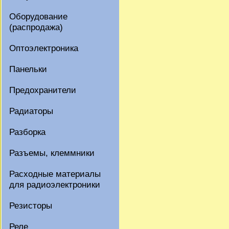
Оборудование
(распродажа)
Оптоэлектроника
Панельки
Предохранители
Радиаторы
Разборка
Разъемы, клеммники
Расходные материалы
для радиоэлектроники
Резисторы
Реле