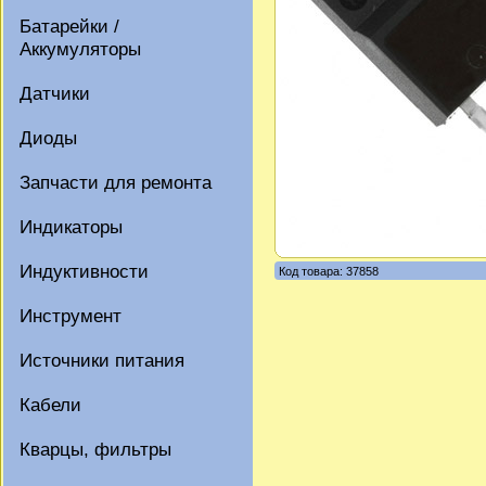
Батарейки /
Аккумуляторы
Датчики
Диоды
Запчасти для ремонта
Индикаторы
Индуктивности
Код товара: 37858
Инструмент
Источники питания
Кабели
Кварцы, фильтры