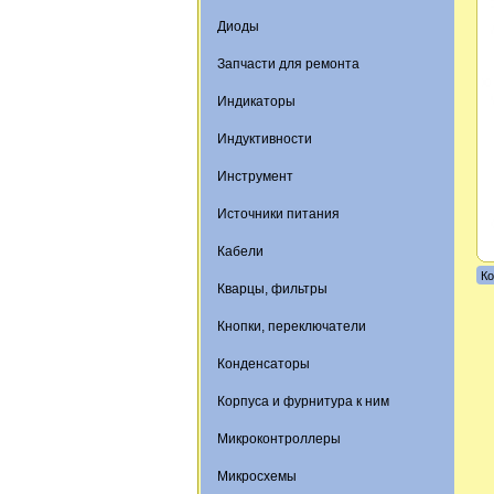
Диоды
Запчасти для ремонта
Индикаторы
Индуктивности
Инструмент
Источники питания
Кабели
Ко
Кварцы, фильтры
Кнопки, переключатели
Конденсаторы
Корпуса и фурнитура к ним
Микроконтроллеры
Микросхемы