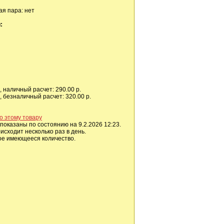
я пара: нет
:
 наличный расчет: 290.00 р.
 безналичный расчет: 320.00 р.
о этому товару
показаны по состоянию на 9.2.2026 12:23.
сходит несколько раз в день.
ое имеющееся количество.