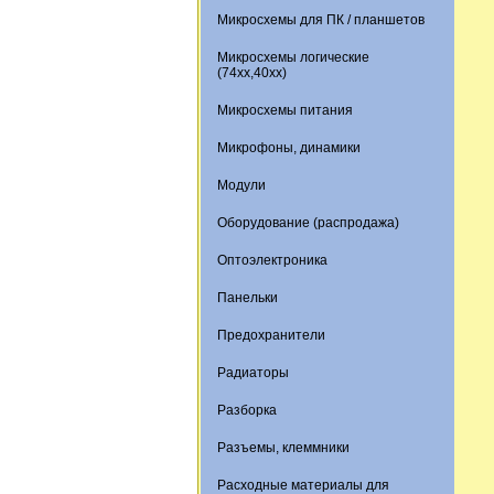
Микросхемы для ПК / планшетов
Микросхемы логические
(74xx,40xx)
Микросхемы питания
Микрофоны, динамики
Модули
Оборудование (распродажа)
Оптоэлектроника
Панельки
Предохранители
Радиаторы
Разборка
Разъемы, клеммники
Расходные материалы для