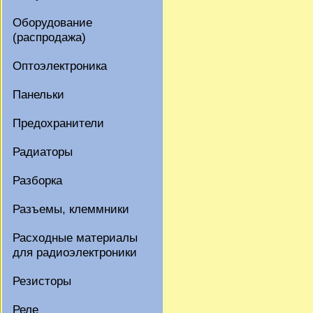
Оборудование
(распродажа)
Оптоэлектроника
Панельки
Предохранители
Радиаторы
Разборка
Разъемы, клеммники
Расходные материалы
для радиоэлектроники
Резисторы
Реле