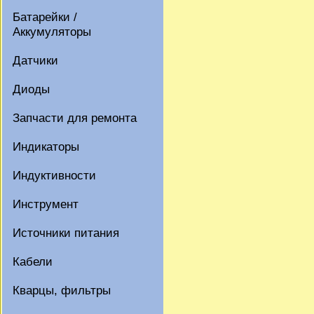
Батарейки /
Аккумуляторы
Датчики
Диоды
Запчасти для ремонта
Индикаторы
Индуктивности
Инструмент
Источники питания
Кабели
Кварцы, фильтры