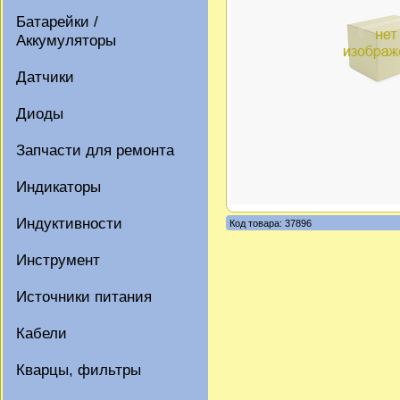
Батарейки /
Аккумуляторы
Датчики
Диоды
Запчасти для ремонта
Индикаторы
Индуктивности
Код товара: 37896
Инструмент
Источники питания
Кабели
Кварцы, фильтры