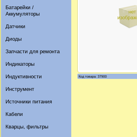
Батарейки /
Аккумуляторы
Датчики
Диоды
Запчасти для ремонта
Индикаторы
Индуктивности
Код товара: 37900
Инструмент
Источники питания
Кабели
Кварцы, фильтры