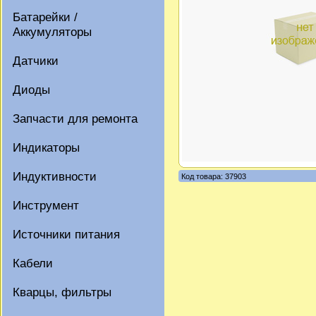
Батарейки /
Аккумуляторы
Датчики
Диоды
Запчасти для ремонта
Индикаторы
Индуктивности
Код товара: 37903
Инструмент
Источники питания
Кабели
Кварцы, фильтры