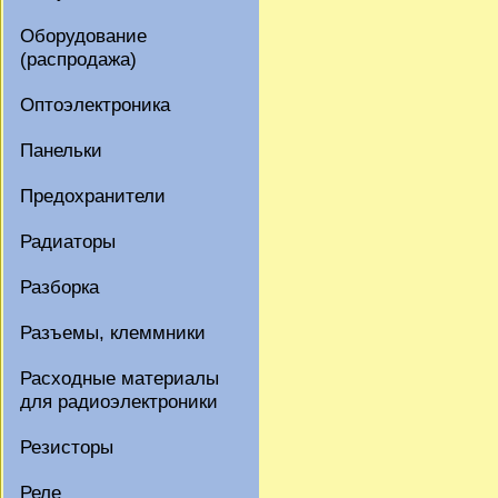
Оборудование
(распродажа)
Оптоэлектроника
Панельки
Предохранители
Радиаторы
Разборка
Разъемы, клеммники
Расходные материалы
для радиоэлектроники
Резисторы
Реле