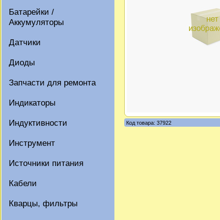
Батарейки /
Аккумуляторы
Датчики
Диоды
Запчасти для ремонта
Индикаторы
Индуктивности
Код товара: 37922
Инструмент
Источники питания
Кабели
Кварцы, фильтры