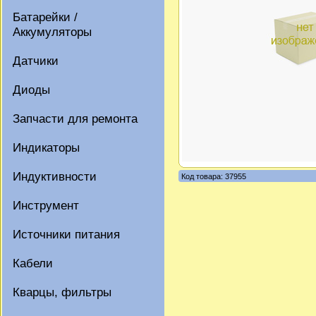
Батарейки /
Аккумуляторы
Датчики
Диоды
Запчасти для ремонта
Индикаторы
Индуктивности
Код товара: 37955
Инструмент
Источники питания
Кабели
Кварцы, фильтры