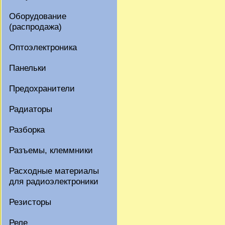
Оборудование
(распродажа)
Оптоэлектроника
Панельки
Предохранители
Радиаторы
Разборка
Разъемы, клеммники
Расходные материалы
для радиоэлектроники
Резисторы
Реле