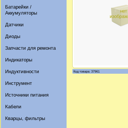
Батарейки /
Аккумуляторы
Датчики
Диоды
Запчасти для ремонта
Индикаторы
Индуктивности
Код товара: 37961
Инструмент
Источники питания
Кабели
Кварцы, фильтры