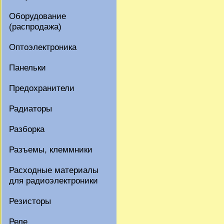
Оборудование
(распродажа)
Оптоэлектроника
Панельки
Предохранители
Радиаторы
Разборка
Разъемы, клеммники
Расходные материалы
для радиоэлектроники
Резисторы
Реле