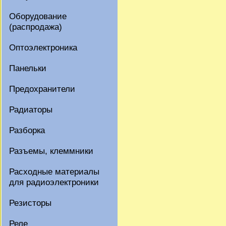
Оборудование
(распродажа)
Оптоэлектроника
Панельки
Предохранители
Радиаторы
Разборка
Разъемы, клеммники
Расходные материалы
для радиоэлектроники
Резисторы
Реле