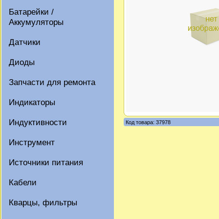
Батарейки /
Аккумуляторы
Датчики
Диоды
Запчасти для ремонта
Индикаторы
Индуктивности
Код товара: 37978
Инструмент
Источники питания
Кабели
Кварцы, фильтры