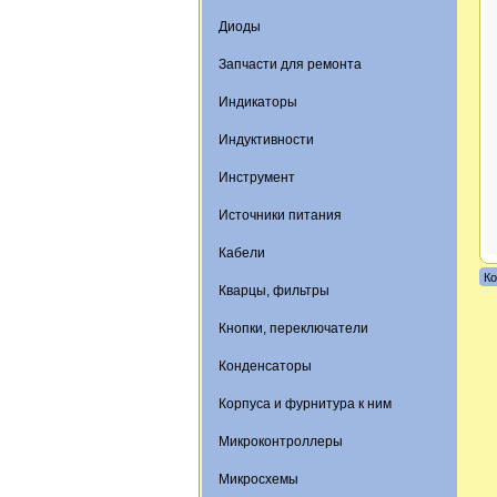
Диоды
Запчасти для ремонта
Индикаторы
Индуктивности
Инструмент
Источники питания
Кабели
Ко
Кварцы, фильтры
Кнопки, переключатели
Конденсаторы
Корпуса и фурнитура к ним
Микроконтроллеры
Микросхемы