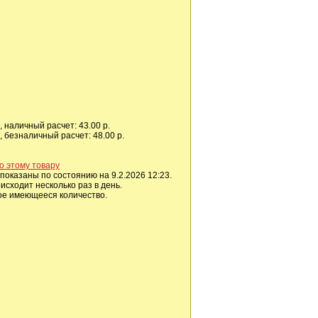
 наличный расчет: 43.00 р.
 безналичный расчет: 48.00 р.
о этому товару
показаны по состоянию на 9.2.2026 12:23.
сходит несколько раз в день.
ое имеющееся количество.