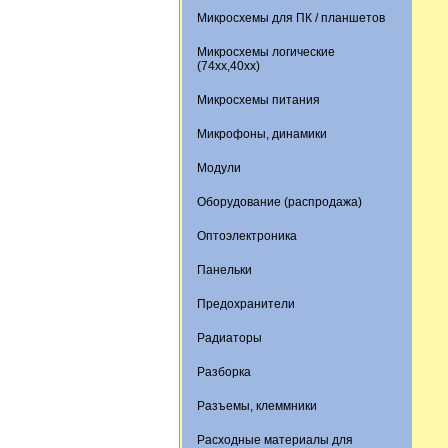
Микросхемы для ПК / планшетов
Микросхемы логические
(74xx,40xx)
Микросхемы питания
Микрофоны, динамики
Модули
Оборудование (распродажа)
Оптоэлектроника
Панельки
Предохранители
Радиаторы
Разборка
Разъемы, клеммники
Расходные материалы для