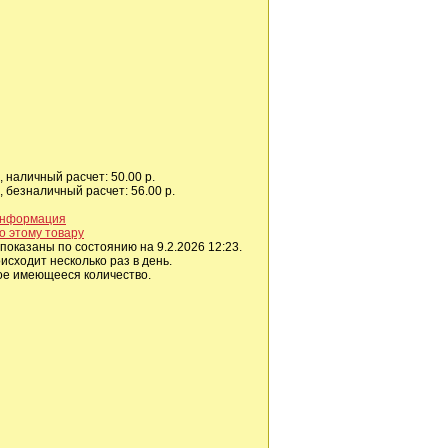
 наличный расчет: 50.00 р.
 безналичный расчет: 56.00 р.
информация
о этому товару
показаны по состоянию на 9.2.2026 12:23.
сходит несколько раз в день.
ое имеющееся количество.