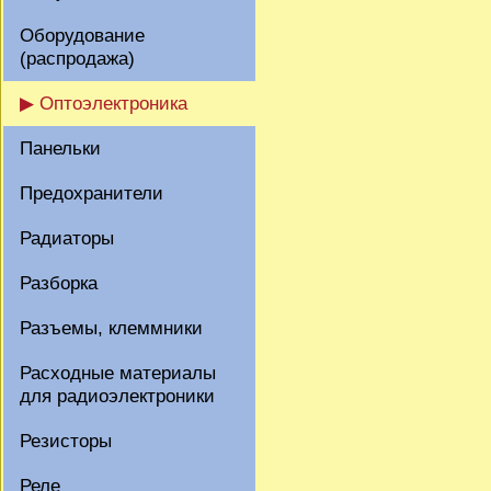
Оборудование
(распродажа)
▶ Оптоэлектроника
Панельки
Предохранители
Радиаторы
Разборка
Разъемы, клеммники
Расходные материалы
для радиоэлектроники
Резисторы
Реле