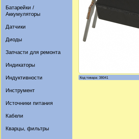
Батарейки /
Аккумуляторы
Датчики
Диоды
Запчасти для ремонта
Индикаторы
Индуктивности
Код товара: 38041
Инструмент
Источники питания
Кабели
Кварцы, фильтры