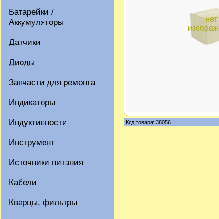
Батарейки /
Аккумуляторы
Датчики
Диоды
Запчасти для ремонта
Индикаторы
Индуктивности
Код товара: 38056
Инструмент
Источники питания
Кабели
Кварцы, фильтры