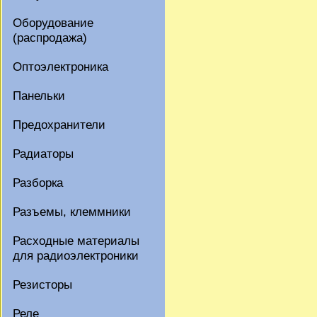
Оборудование
(распродажа)
Оптоэлектроника
Панельки
Предохранители
Радиаторы
Разборка
Разъемы, клеммники
Расходные материалы
для радиоэлектроники
Резисторы
Реле