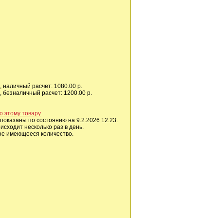
 наличный расчет: 1080.00 р.
 безналичный расчет: 1200.00 р.
о этому товару
показаны по состоянию на 9.2.2026 12:23.
сходит несколько раз в день.
ое имеющееся количество.