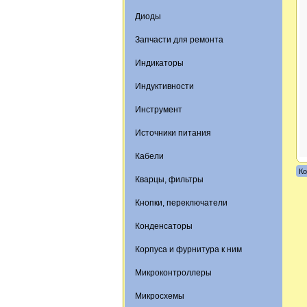
Диоды
Запчасти для ремонта
Индикаторы
Индуктивности
Инструмент
Источники питания
Кабели
Ко
Кварцы, фильтры
Кнопки, переключатели
Конденсаторы
Корпуса и фурнитура к ним
Микроконтроллеры
Микросхемы