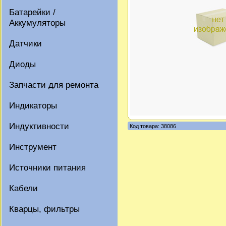
Батарейки /
Аккумуляторы
Датчики
Диоды
Запчасти для ремонта
Индикаторы
Индуктивности
Код товара: 38086
Инструмент
Источники питания
Кабели
Кварцы, фильтры