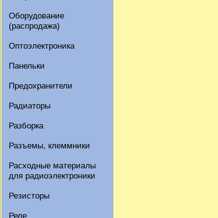
Оборудование
(распродажа)
Оптоэлектроника
Панельки
Предохранители
Радиаторы
Разборка
Разъемы, клеммники
Расходные материалы
для радиоэлектроники
Резисторы
Реле