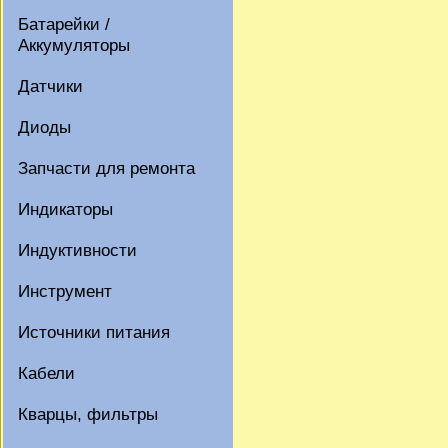
Батарейки /
Аккумуляторы
Датчики
Диоды
Запчасти для ремонта
Индикаторы
Индуктивности
Инструмент
Источники питания
Кабели
Кварцы, фильтры