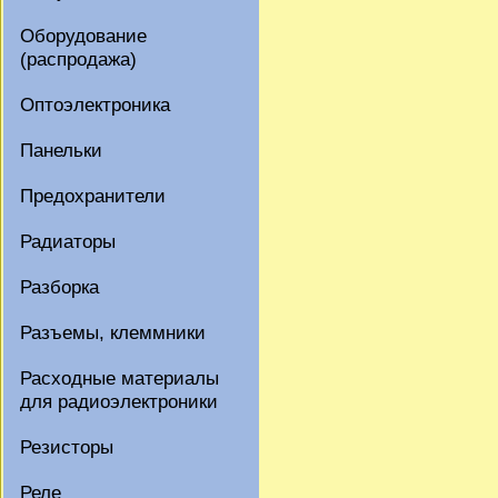
Оборудование
(распродажа)
Оптоэлектроника
Панельки
Предохранители
Радиаторы
Разборка
Разъемы, клеммники
Расходные материалы
для радиоэлектроники
Резисторы
Реле