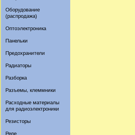
Оборудование
(распродажа)
Оптоэлектроника
Панельки
Предохранители
Радиаторы
Разборка
Разъемы, клеммники
Расходные материалы
для радиоэлектроники
Резисторы
Реле