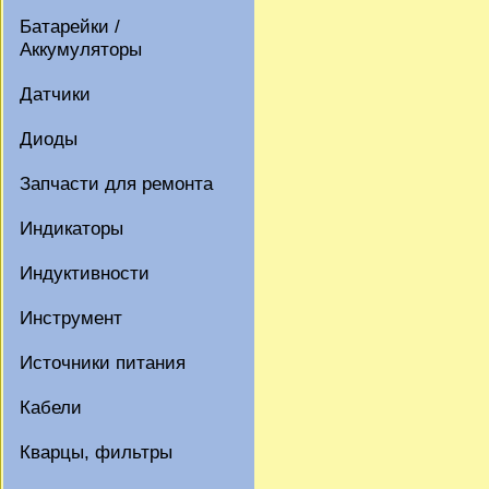
Батарейки /
Аккумуляторы
Датчики
Диоды
Запчасти для ремонта
Индикаторы
Индуктивности
Инструмент
Источники питания
Кабели
Кварцы, фильтры