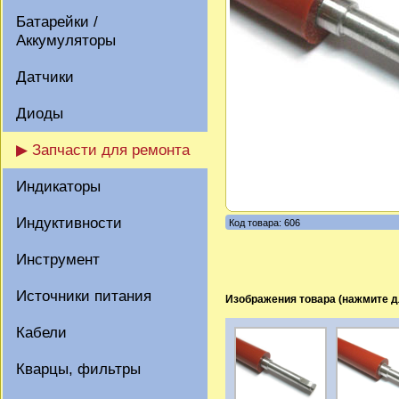
Батарейки /
Аккумуляторы
Датчики
Диоды
▶ Запчасти для ремонта
Индикаторы
Индуктивности
Код товара: 606
Инструмент
Источники питания
Изображения товара (нажмите д
Кабели
Кварцы, фильтры