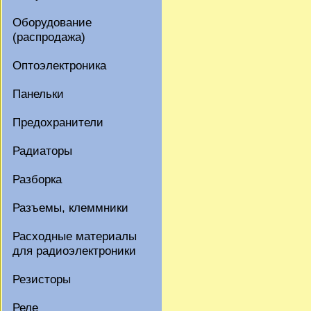
Оборудование
(распродажа)
Оптоэлектроника
Панельки
Предохранители
Радиаторы
Разборка
Разъемы, клеммники
Расходные материалы
для радиоэлектроники
Резисторы
Реле