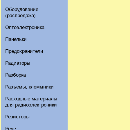
Оборудование
(распродажа)
Оптоэлектроника
Панельки
Предохранители
Радиаторы
Разборка
Разъемы, клеммники
Расходные материалы
для радиоэлектроники
Резисторы
Реле