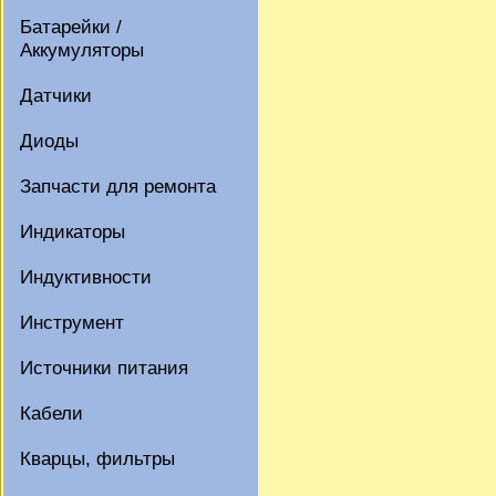
Батарейки /
Аккумуляторы
Датчики
Диоды
Запчасти для ремонта
Индикаторы
Индуктивности
Инструмент
Источники питания
Кабели
Кварцы, фильтры