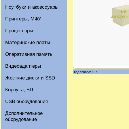
Ноутбуки и аксессуары
Принтеры, МФУ
Процессоры
Материнские платы
Оперативная память
Видеоадаптеры
Код товара: 157
Жесткие диски и SSD
Корпуса, БП
USB оборудование
Дополнительное
оборудование