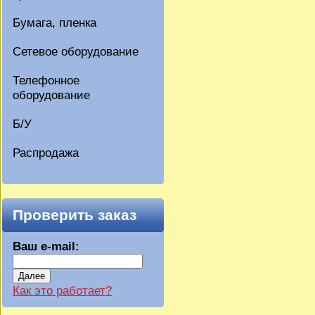
Бумага, пленка
Сетевое оборудование
Телефонное
оборудование
Б/У
Распродажа
Проверить заказ
Ваш e-mail:
Далее
Как это работает?