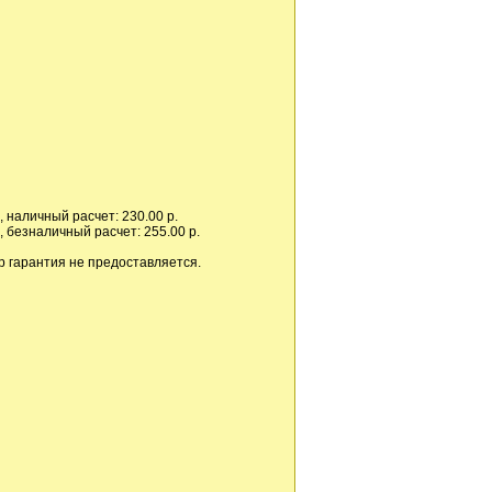
 наличный расчет: 230.00 р.
 безналичный расчет: 255.00 р.
р гарантия не предоставляется.