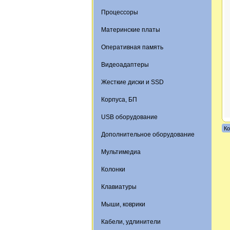
Процессоры
Материнские платы
Оперативная память
Видеоадаптеры
Жесткие диски и SSD
Корпуса, БП
USB оборудование
Ко
Дополнительное оборудование
Мультимедиа
Колонки
Клавиатуры
Мыши, коврики
Кабели, удлинители